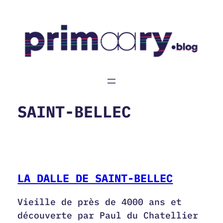
Aller
au
contenu
SAINT-BELLEC
LA DALLE DE SAINT-BELLEC
Vieille de près de 4000 ans et
découverte par Paul du Chatellier