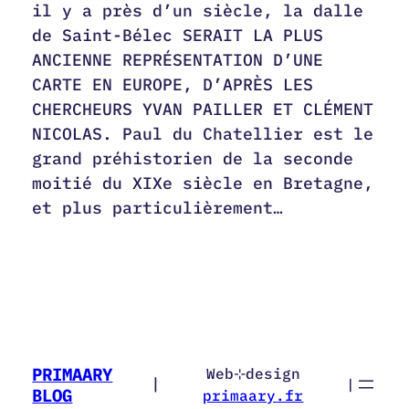
il y a près d’un siècle, la dalle
de Saint-Bélec SERAIT LA PLUS
ANCIENNE REPRÉSENTATION D’UNE
CARTE EN EUROPE, D’APRÈS LES
CHERCHEURS YVAN PAILLER ET CLÉMENT
NICOLAS. Paul du Chatellier est le
grand préhistorien de la seconde
moitié du XIXe siècle en Bretagne,
et plus particulièrement…
PRIMAARY
Web⊹design
|
|
BLOG
primaary.fr