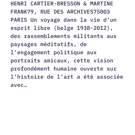
HENRI CARTIER-BRESSON & MARTINE
FRANK79, RUE DES ARCHIVES75003
PARIS Un voyage dans la vie d’un
esprit libre (belge 1938-2012),
des rassemblements militants aux
paysages méditatifs, de
l’engagement politique aux
portraits amicaux, cette vision
profondément humaine ouverte sur
l’histoire de l’art a été associée
avec…