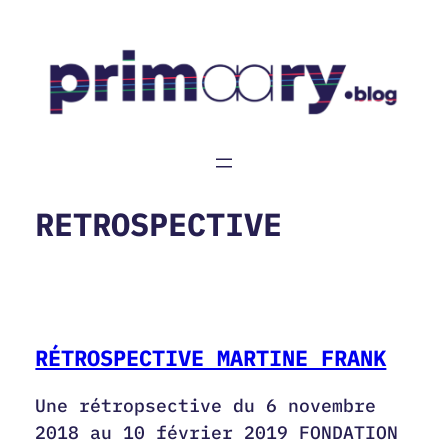
Aller
au
contenu
RETROSPECTIVE
RÉTROSPECTIVE MARTINE FRANK
Une rétropsective du 6 novembre
2018 au 10 février 2019 FONDATION