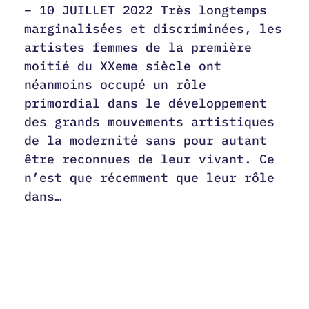
– 10 JUILLET 2022 Très longtemps
marginalisées et discriminées, les
artistes femmes de la première
moitié du XXeme siècle ont
néanmoins occupé un rôle
primordial dans le développement
des grands mouvements artistiques
de la modernité sans pour autant
être reconnues de leur vivant. Ce
n’est que récemment que leur rôle
dans…