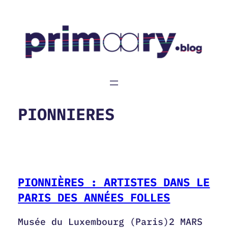
Aller
au
contenu
PIONNIERES
PIONNIÈRES : ARTISTES DANS LE
PARIS DES ANNÉES FOLLES
Musée du Luxembourg (Paris)2 MARS