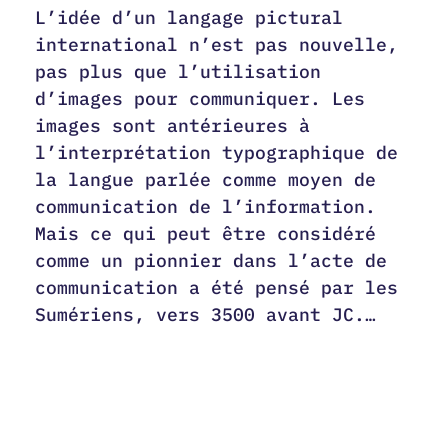
L’idée d’un langage pictural
international n’est pas nouvelle,
pas plus que l’utilisation
d’images pour communiquer. Les
images sont antérieures à
l’interprétation typographique de
la langue parlée comme moyen de
communication de l’information.
Mais ce qui peut être considéré
comme un pionnier dans l’acte de
communication a été pensé par les
Sumériens, vers 3500 avant JC.…