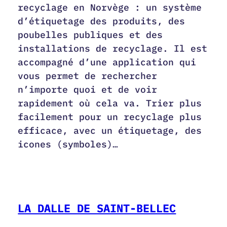
recyclage en Norvège : un système
d’étiquetage des produits, des
poubelles publiques et des
installations de recyclage. Il est
accompagné d’une application qui
vous permet de rechercher
n’importe quoi et de voir
rapidement où cela va. Trier plus
facilement pour un recyclage plus
efficace, avec un étiquetage, des
icones (symboles)…
LA DALLE DE SAINT-BELLEC