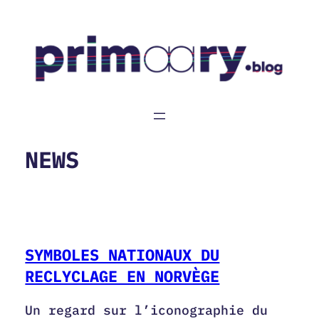
Aller
au
contenu
NEWS
SYMBOLES NATIONAUX DU
RECLYCLAGE EN NORVÈGE
Un regard sur l’iconographie du