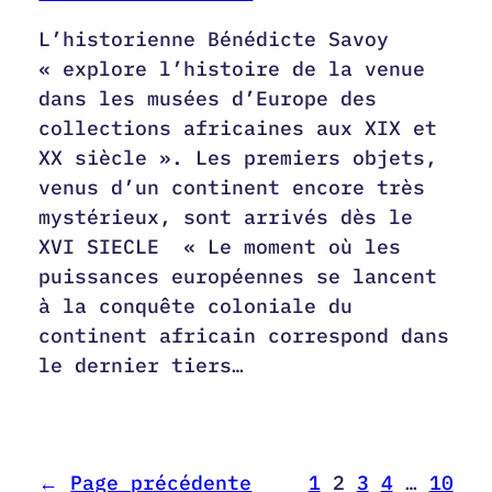
L’historienne Bénédicte Savoy
« explore l’histoire de la venue
dans les musées d’Europe des
collections africaines aux XIX et
XX siècle ». Les premiers objets,
venus d’un continent encore très
mystérieux, sont arrivés dès le
XVI SIECLE « Le moment où les
puissances européennes se lancent
à la conquête coloniale du
continent africain correspond dans
le dernier tiers…
←
Page précédente
1
2
3
4
…
10