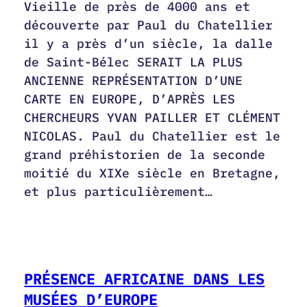
Vieille de près de 4000 ans et
découverte par Paul du Chatellier
il y a près d’un siècle, la dalle
de Saint-Bélec SERAIT LA PLUS
ANCIENNE REPRÉSENTATION D’UNE
CARTE EN EUROPE, D’APRÈS LES
CHERCHEURS YVAN PAILLER ET CLÉMENT
NICOLAS. Paul du Chatellier est le
grand préhistorien de la seconde
moitié du XIXe siècle en Bretagne,
et plus particulièrement…
PRÉSENCE AFRICAINE DANS LES
MUSÉES D’EUROPE