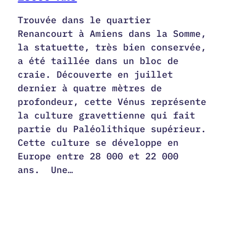
Trouvée dans le quartier
Renancourt à Amiens dans la Somme,
la statuette, très bien conservée,
a été taillée dans un bloc de
craie. Découverte en juillet
dernier à quatre mètres de
profondeur, cette Vénus représente
la culture gravettienne qui fait
partie du Paléolithique supérieur.
Cette culture se développe en
Europe entre 28 000 et 22 000
ans. Une…