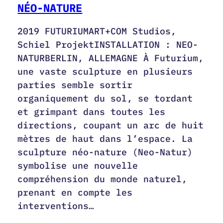
NÉO-NATURE
2019 FUTURIUMART+COM Studios,
Schiel ProjektINSTALLATION : NEO-
NATURBERLIN, ALLEMAGNE À Futurium,
une vaste sculpture en plusieurs
parties semble sortir
organiquement du sol, se tordant
et grimpant dans toutes les
directions, coupant un arc de huit
mètres de haut dans l’espace. La
sculpture néo-nature (Neo-Natur)
symbolise une nouvelle
compréhension du monde naturel,
prenant en compte les
interventions…