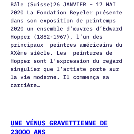
Bâle (Suisse)26 JANVIER – 17 MAI
2020 La Fondation Beyeler présente
dans son exposition de printemps
2020 un ensemble d’œuvres d’Edward
Hopper (1882-1967), l’un des
principaux peintres américains du
XXème siècle. Les peintures de
Hopper sont l’expression du regard
singulier que l’artiste porte sur
la vie moderne. Il commença sa
carrière…
UNE VÉNUS GRAVETTIENNE DE
23000 ANS