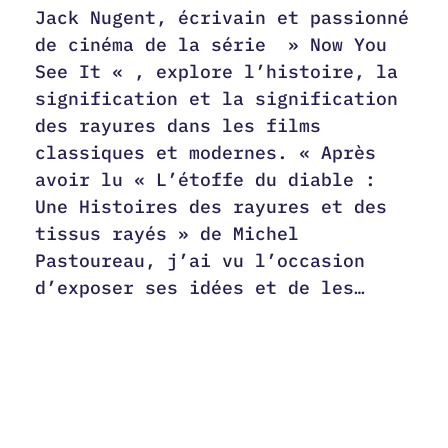
Jack Nugent, écrivain et passionné
de cinéma de la série » Now You
See It « , explore l’histoire, la
signification et la signification
des rayures dans les films
classiques et modernes. « Après
avoir lu « L’étoffe du diable :
Une Histoires des rayures et des
tissus rayés » de Michel
Pastoureau, j’ai vu l’occasion
d’exposer ses idées et de les…