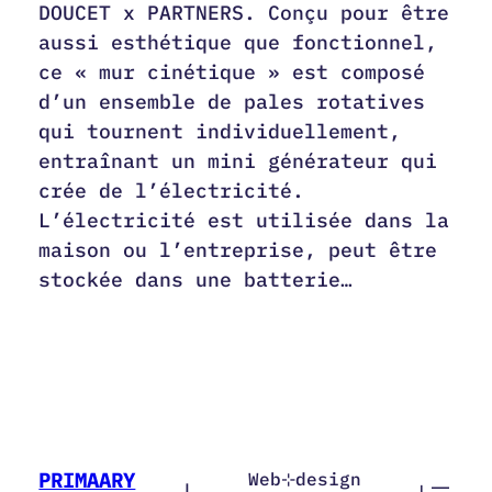
DOUCET x PARTNERS. Conçu pour être
aussi esthétique que fonctionnel,
ce « mur cinétique » est composé
d’un ensemble de pales rotatives
qui tournent individuellement,
entraînant un mini générateur qui
crée de l’électricité.
L’électricité est utilisée dans la
maison ou l’entreprise, peut être
stockée dans une batterie…
PRIMAARY
Web⊹design
|
|