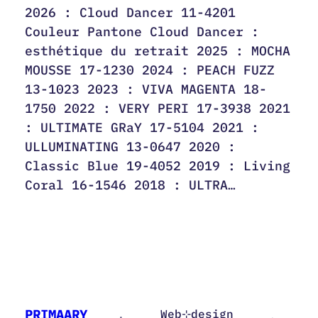
2026 : Cloud Dancer 11-4201
Couleur Pantone Cloud Dancer :
esthétique du retrait 2025 : MOCHA
MOUSSE 17-1230 2024 : PEACH FUZZ
13-1023 2023 : VIVA MAGENTA 18-
1750 2022 : VERY PERI 17-3938 2021
: ULTIMATE GRaY 17-5104 2021 :
ULLUMINATING 13-0647 2020 :
Classic Blue 19-4052 2019 : Living
Coral 16-1546 2018 : ULTRA…
PRIMAARY
Web⊹design