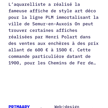
L’aquarelliste a réalisé la
fameuse affiche de style art déco
pour la ligne PLM immortalisant la
ville de Semur-en-Auxois On peut
trouver certaines affiches
réalisées par Henri Polart dans
des ventes aux enchères à des prix
allant de 600 € à 1500 €. Cette
commande particulière datant de
1900, pour les Chemins de Fer de…
PRIMAARY
Web⊹design