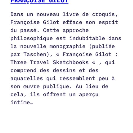
Dans un nouveau livre de croquis,
Françoise Gilot efface son esprit
du passé. Cette approche
philosophique est indubitable dans
la nouvelle monographie (publiée
par Taschen), « Françoise Gilot :
Three Travel Sketchbooks « , qui
comprend des dessins et des
aquarelles qui ressemblent peu à
son œuvre publique. Au lieu de
cela, ils offrent un aperçu
intime…