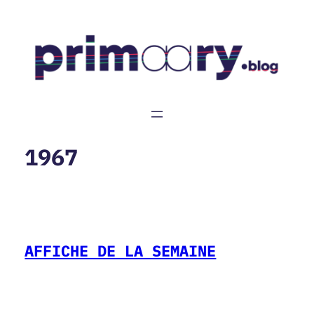
Aller
au
contenu
1967
AFFICHE DE LA SEMAINE