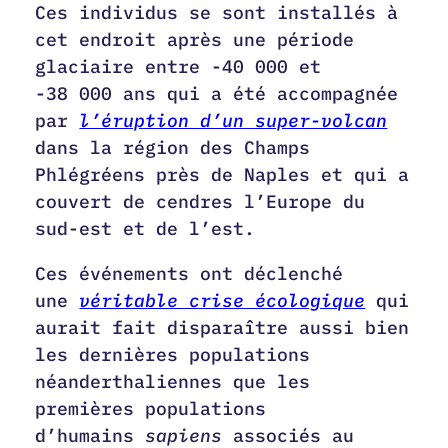
Ces individus se sont installés à
cet endroit après une période
glaciaire entre -40 000 et
-38 000 ans qui a été accompagnée
par
l’éruption d’un super-volcan
dans la région des Champs
Phlégréens près de Naples et qui a
couvert de cendres l’Europe du
sud-est et de l’est.
Ces événements ont déclenché
une
véritable crise écologique
qui
aurait fait disparaître aussi bien
les dernières populations
néanderthaliennes que les
premières populations
d’humains
sapiens
associés au