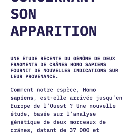
SON
APPARITION
UNE ÉTUDE RÉCENTE DU GÉNÔME DE DEUX
FRAGMENTS DE CRÂNES HOMO SAPIENS
FOURNIT DE NOUVELLES INDICATIONS SUR
LEUR PROVENANCE.
Comment notre espèce,
Homo
sapiens
, est-elle arrivée jusqu’en
Europe de l’Ouest ? Une nouvelle
étude, basée sur l’analyse
génétique de deux morceaux de
crânes, datant de 37 000 et