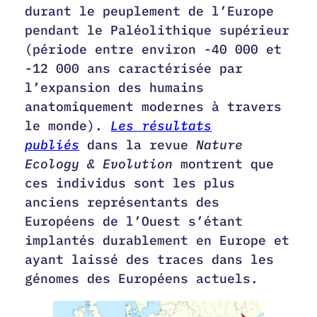
durant le peuplement de l’Europe
pendant le Paléolithique supérieur
(période entre environ -40 000 et
-12 000 ans caractérisée par
l’expansion des humains
anatomiquement modernes à travers
le monde).
Les résultats
publiés
dans la revue
Nature
Ecology & Evolution
montrent que
ces individus sont les plus
anciens représentants des
Européens de l’Ouest s’étant
implantés durablement en Europe et
ayant laissé des traces dans les
génomes des Européens actuels.