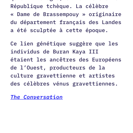
République tchèque. La célèbre
« Dame de Brassempouy » originaire
du département français des Landes
a été sculptée à cette époque.
Ce lien génétique suggère que les
individus de Buran Kaya III
étaient les ancêtres des Européens
de l’Ouest, producteurs de la
culture gravettienne et artistes
des célèbres vénus gravettiennes.
The Conversation