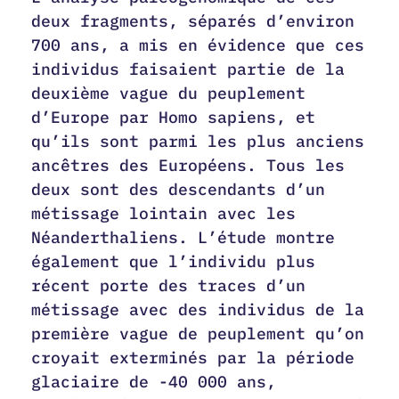
deux fragments, séparés d’environ
700 ans, a mis en évidence que ces
individus faisaient partie de la
deuxième vague du peuplement
d’Europe par Homo sapiens, et
qu’ils sont parmi les plus anciens
ancêtres des Européens. Tous les
deux sont des descendants d’un
métissage lointain avec les
Néanderthaliens. L’étude montre
également que l’individu plus
récent porte des traces d’un
métissage avec des individus de la
première vague de peuplement qu’on
croyait exterminés par la période
glaciaire de -40 000 ans,