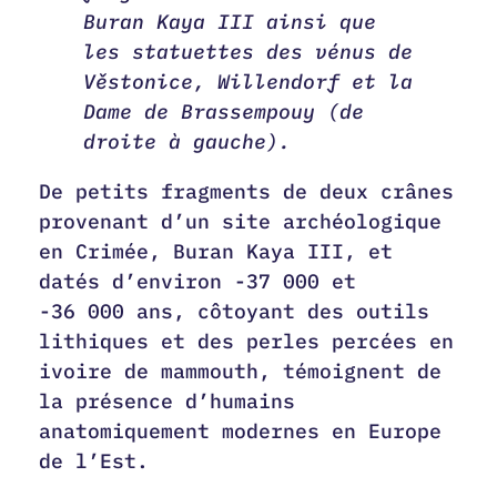
Buran Kaya III ainsi que
les statuettes des vénus de
Věstonice, Willendorf et la
Dame de Brassempouy (de
droite à gauche).
De petits fragments de deux crânes
provenant d’un site archéologique
en Crimée, Buran Kaya III, et
datés d’environ -37 000 et
-36 000 ans, côtoyant des outils
lithiques et des perles percées en
ivoire de mammouth, témoignent de
la présence d’humains
anatomiquement modernes en Europe
de l’Est.