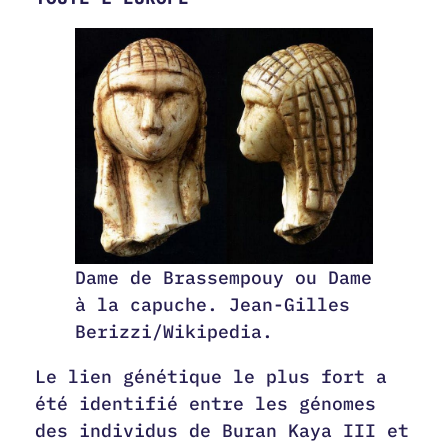
Dame de Brassempouy ou Dame
à la capuche. Jean-Gilles
Berizzi/Wikipedia.
Le lien génétique le plus fort a
été identifié entre les génomes
des individus de Buran Kaya III et