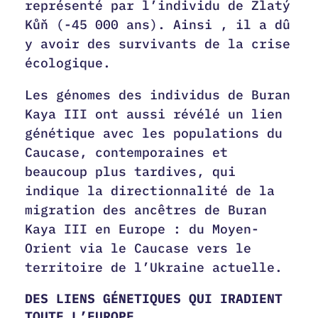
représenté par l’individu de Zlatý
Kůň (-45 000 ans). Ainsi , il a dû
y avoir des survivants de la crise
écologique.
Les génomes des individus de Buran
Kaya III ont aussi révélé un lien
génétique avec les populations du
Caucase, contemporaines et
beaucoup plus tardives, qui
indique la directionnalité de la
migration des ancêtres de Buran
Kaya III en Europe : du Moyen-
Orient via le Caucase vers le
territoire de l’Ukraine actuelle.
DES LIENS GÉNETIQUES QUI IRADIENT
TOUTE L’EUROPE