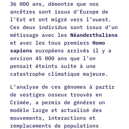
36 000 ans, démontre que nos
ancêtres sont issus d’Europe de
l’Est et ont migré vers l’ouest.
Ces deux individus sont issus d’un
métissage avec les
Néanderthaliens
et avec les tous premiers
Homo
sapiens
européens arrivés il y a
environ 45 000 ans que l’on
pensait éteints suite à une
catastrophe climatique majeure.
L’analyse de ces génomes à partir
de vestiges osseux trouvés en
Crimée, a permis de générer un
modèle large et actualisé des
mouvements, interactions et
remplacements de populations