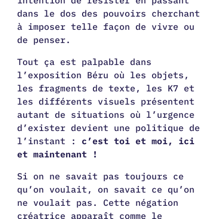
intention de résister en passant
dans le dos des pouvoirs cherchant
à imposer telle façon de vivre ou
de penser.
Tout ça est palpable dans
l’exposition Béru où les objets,
les fragments de texte, les K7 et
les différents visuels présentent
autant de situations où l’urgence
d’exister devient une politique de
l’instant :
c’est toi et moi, ici
et maintenant !
Si on ne savait pas toujours ce
qu’on voulait, on savait ce qu’on
ne voulait pas. Cette négation
créatrice apparaît comme le