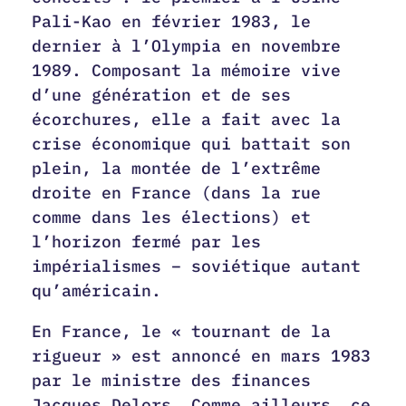
Pali-Kao en février 1983, le
dernier à l’Olympia en novembre
1989. Composant la mémoire vive
d’une génération et de ses
écorchures, elle a fait avec la
crise économique qui battait son
plein, la montée de l’extrême
droite en France (dans la rue
comme dans les élections) et
l’horizon fermé par les
impérialismes – soviétique autant
qu’américain.
En France, le « tournant de la
rigueur » est annoncé en mars 1983
par le ministre des finances
Jacques Delors. Comme ailleurs, ce