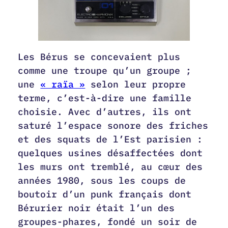
Les Bérus se concevaient plus
comme une troupe qu’un groupe ;
une
« raïa »
selon leur propre
terme, c’est-à-dire une famille
choisie. Avec d’autres, ils ont
saturé l’espace sonore des friches
et des squats de l’Est parisien :
quelques usines désaffectées dont
les murs ont tremblé, au cœur des
années 1980, sous les coups de
boutoir d’un punk français dont
Bérurier noir était l’un des
groupes-phares, fondé un soir de