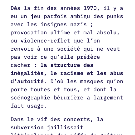
Dès la fin des années 1970, il y a
eu un jeu parfois ambigu des punks
avec les insignes nazis ;
provocation ultime et mal absolu,
ou violence-reflet que l’on
renvoie à une société qui ne veut
pas voir ce qu’elle préfère
cacher :
la structure des
inégalités, le racisme et les abus
d’autorité
. D’où les masques qu’on
porte toutes et tous, et dont la
scénographie bérurière a largement
fait usage.
Dans le vif des concerts, la
subversion jaillissait