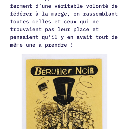
ferment d’une véritable volonté de
fédérer à la marge, en rassemblant
toutes celles et ceux qui ne
trouvaient pas leur place et
pensaient qu’il y en avait tout de
même une à prendre !