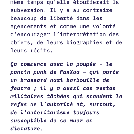
même temps qu’elle étoufferait la
subversion. Il y a au contraire
beaucoup de liberté dans les
agencements et comme une volonté
d’encourager l’interprétation des
objets, de leurs biographies et de
leurs récits.
Ça commence avec la poupée – le
pantin punk de FanXoa – qui porte
un brassard nazi barbouillé de
feutre ; il y a aussi ces vestes
militaires tâchées qui scandent le
refus de l’autorité et, surtout,
de l’autoritarisme toujours
susceptible de se muer en
dictature.