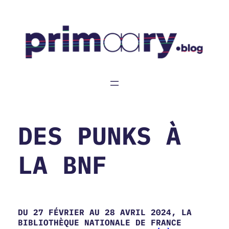
Aller
au
contenu
DES PUNKS À
LA BNF
DU 27 FÉVRIER AU 28 AVRIL 2024, LA
BIBLIOTHÈQUE NATIONALE DE FRANCE