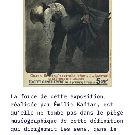
La force de cette exposition,
réalisée par Émilie Kaftan, est
qu’elle ne tombe pas dans le piège
muséographique de cette définition
qui dirigerait les sens, dans le