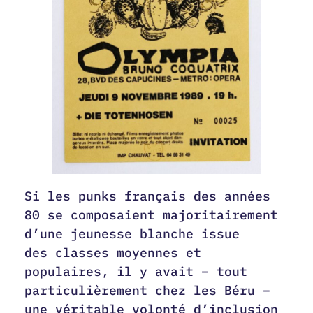
Si les punks français des années
80 se composaient majoritairement
d’une jeunesse blanche issue
des classes moyennes et
populaires, il y avait – tout
particulièrement chez les Béru –
une véritable volonté d’inclusion