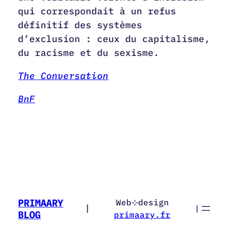
qui correspondait à un refus
définitif des systèmes
d’exclusion : ceux du capitalisme,
du racisme et du sexisme.
The Conversation
BnF
PRIMAARY
Web⊹design
|
|
BLOG
primaary.fr