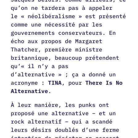
qu’on ne tardera pas à appeler
le « néolibéralisme » est présenté
comme une nécessité par les
gouvernements conservateurs. En
écho aux propos de Margaret
Thatcher, première ministre
britannique, beaucoup prétendent
qu’« il n’y a pas
d’alternative » ; ça a donné un
acronyme :
TINA
, pour
There Is No
Alternative
.
À leur manière, les punks ont
proposé une alternative – et un
rock alternatif – qui a scandé
leurs désirs doublés d’une ferme