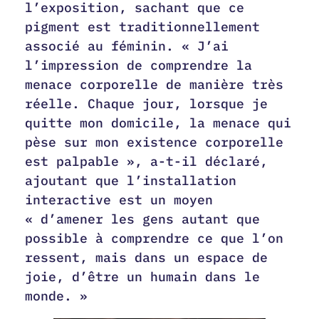
l’exposition, sachant que ce
pigment est traditionnellement
associé au féminin. « J’ai
l’impression de comprendre la
menace corporelle de manière très
réelle. Chaque jour, lorsque je
quitte mon domicile, la menace qui
pèse sur mon existence corporelle
est palpable », a-t-il déclaré,
ajoutant que l’installation
interactive est un moyen
« d’amener les gens autant que
possible à comprendre ce que l’on
ressent, mais dans un espace de
joie, d’être un humain dans le
monde. »