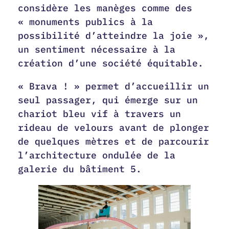
considère les manèges comme des
« monuments publics à la
possibilité d’atteindre la joie »,
un sentiment nécessaire à la
création d’une société équitable.
« Brava ! » permet d’accueillir un
seul passager, qui émerge sur un
chariot bleu vif à travers un
rideau de velours avant de plonger
de quelques mètres et de parcourir
l’architecture ondulée de la
galerie du bâtiment 5.