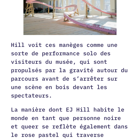
Hill voit ces manèges comme une
sorte de performance solo des
visiteurs du musée, qui sont
propulsés par la gravité autour du
parcours avant de s’arrêter sur
une scène en bois devant les
spectateurs.
La manière dont EJ Hill habite le
monde en tant que personne noire
et queer se reflète également dans
le rose pastel qui traverse