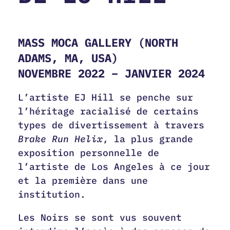
MASS MOCA GALLERY (NORTH
ADAMS, MA, USA)
NOVEMBRE 2022 – JANVIER 2024
L’artiste EJ Hill se penche sur
l’héritage racialisé de certains
types de divertissement à travers
Brake Run Helix
, la plus grande
exposition personnelle de
l’artiste de Los Angeles à ce jour
et la première dans une
institution.
Les Noirs se sont vus souvent