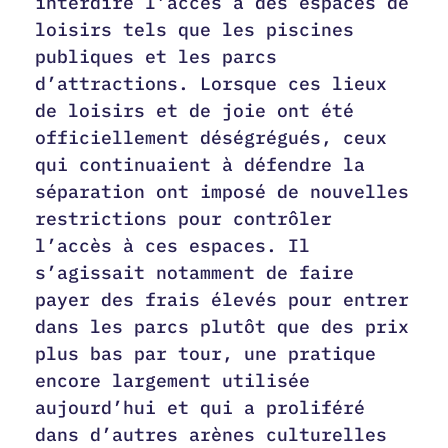
interdire l’accès à des espaces de
loisirs tels que les piscines
publiques et les parcs
d’attractions. Lorsque ces lieux
de loisirs et de joie ont été
officiellement déségrégués, ceux
qui continuaient à défendre la
séparation ont imposé de nouvelles
restrictions pour contrôler
l’accès à ces espaces. Il
s’agissait notamment de faire
payer des frais élevés pour entrer
dans les parcs plutôt que des prix
plus bas par tour, une pratique
encore largement utilisée
aujourd’hui et qui a proliféré
dans d’autres arènes culturelles