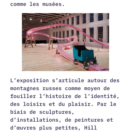
comme les musées.
L’exposition s’articule autour des
montagnes russes comme moyen de
fouiller l’histoire de l’identité,
des loisirs et du plaisir. Par le
biais de sculptures,
d’installations, de peintures et
d’œuvres plus petites, Hill