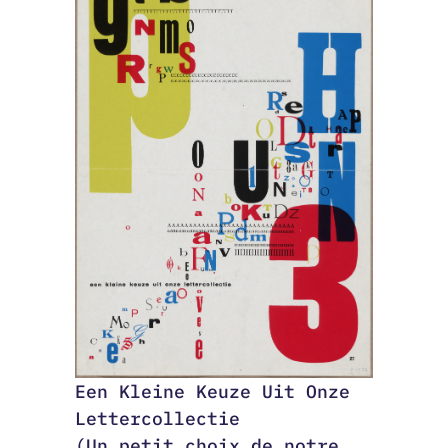
Een Kleine Keuze Uit Onze
Lettercollectie
(Un petit choix de notre